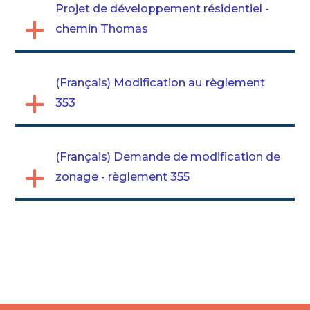
Projet de développement résidentiel -
chemin Thomas
(Français) Modification au règlement
353
(Français) Demande de modification de
zonage - règlement 355