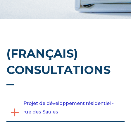
(FRANÇAIS)
CONSULTATIONS
Projet de développement résidentiel -
rue des Saules