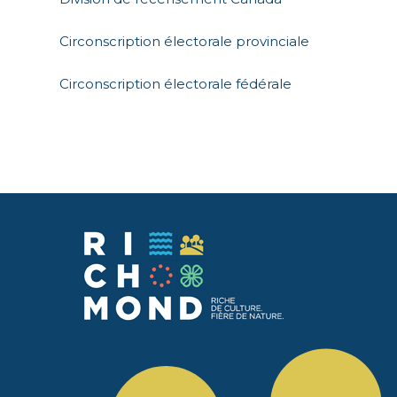
Circonscription électorale provinciale
Circonscription électorale fédérale