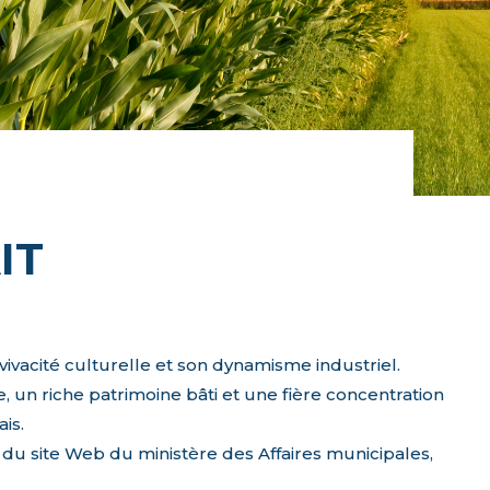
IT
vivacité culturelle et son dynamisme industriel.
, un riche patrimoine bâti et une fière concentration
is.
du site Web du ministère des Affaires municipales,