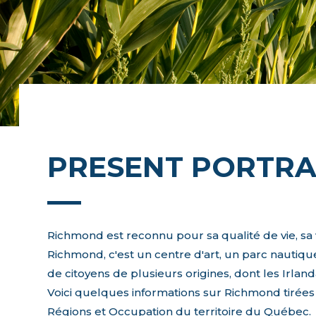
PRESENT PORTRA
Richmond est reconnu pour sa qualité de vie, sa 
Richmond, c'est un centre d'art, un parc nautique
de citoyens de plusieurs origines, dont les Irlanda
Voici quelques informations sur Richmond tirées 
Régions et Occupation du territoire du Québec.