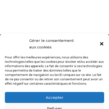
Gérer le consentement
aux cookies
Pour offrir les meilleures expériences, nous utilisons des
technologies telles que les cookies pour stocker et/ou accéder aux
informations des appareils. Le fait de consentir à ces technologies
nous permettra de traiter des données telles que le
comportement de navigation ou les ID uniques sur ce site. Le fait
de ne pas consentir ou de retirer son consentement peut avoir un
effet négatif sur certaines caractéristiques et fonctions.
Accepter
Refuser