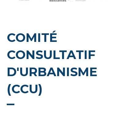
COMITÉ
CONSULTATIF
D'URBANISME
(CCU)