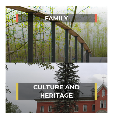
FAMILY
CULTURE AND
HERITAGE