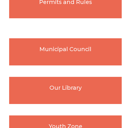
Permits and Rules
Municipal Council
Our Library
Youth Zone