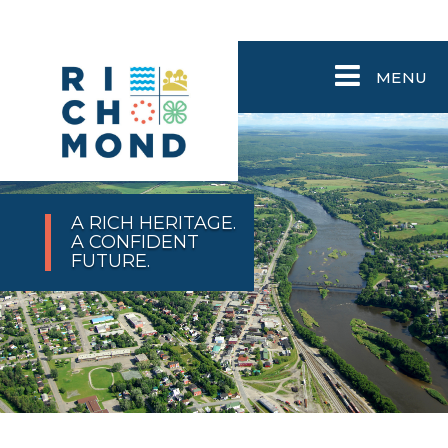
MENU
A RICH HERITAGE.
A CONFIDENT
FUTURE.