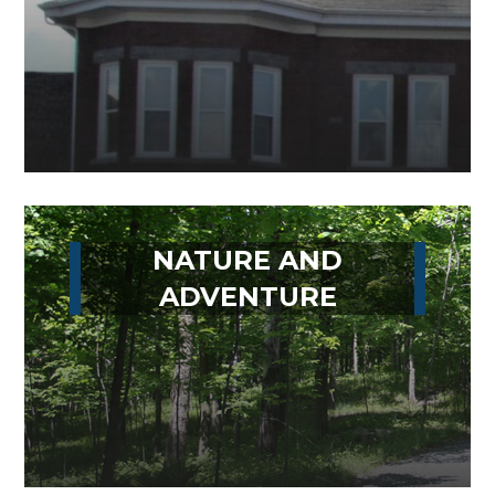
NATURE AND
ADVENTURE