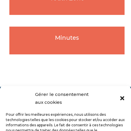
Minutes
Gérer le consentement
aux cookies
Pour offrir les meilleures expériences, nous utilisons des
technologies telles que les cookies pour stocker et/ou accéder aux
informations des appareils. Le fait de consentir à ces technologies
nous permettra de traiter des données telles que le