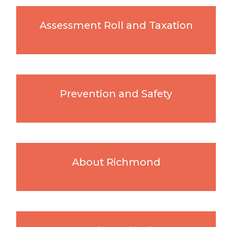
Assessment Roll and Taxation
Prevention and Safety
About Richmond