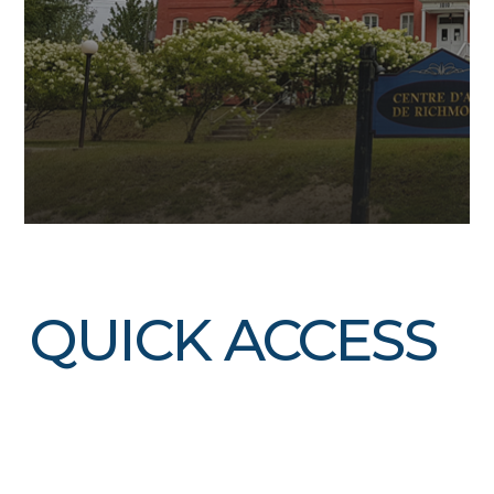
QUICK ACCESS