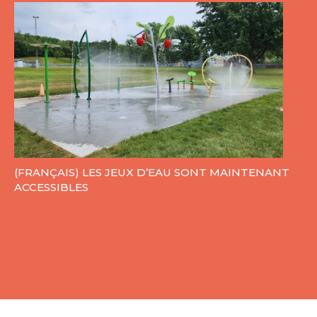
(FRANÇAIS) LES JEUX D’EAU SONT MAINTENANT
ACCESSIBLES