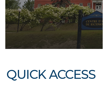
QUICK ACCESS