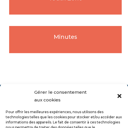
Minutes
Gérer le consentement
aux cookies
Pour offrir les meilleures expériences, nous utilisons des
technologies telles que les cookies pour stocker et/ou accéder aux
informations des appareils. Le fait de consentir à ces technologies
nous permettra de traiter des données telles que le