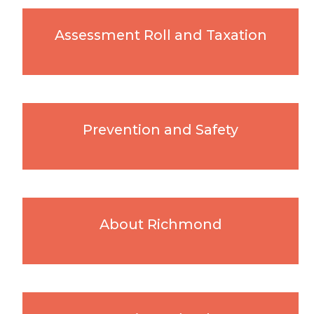
Assessment Roll and Taxation
Prevention and Safety
About Richmond