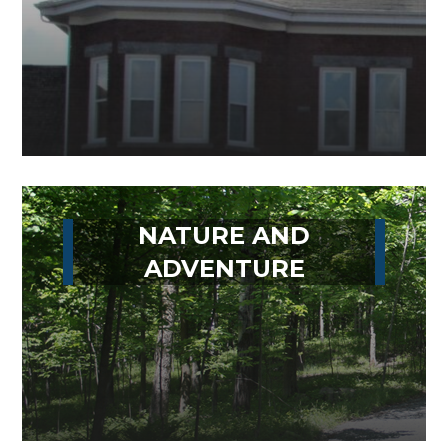
NATURE AND
ADVENTURE