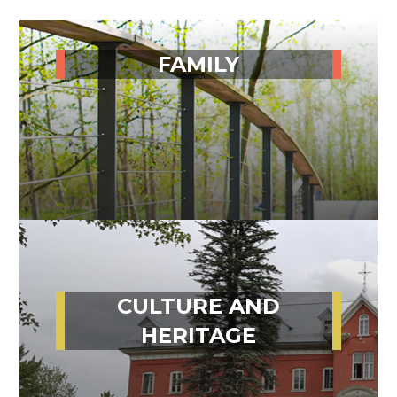
FAMILY
CULTURE AND
HERITAGE