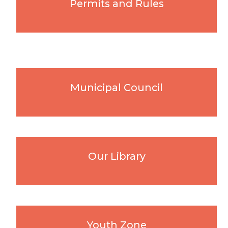
Permits and Rules
Municipal Council
Our Library
Youth Zone