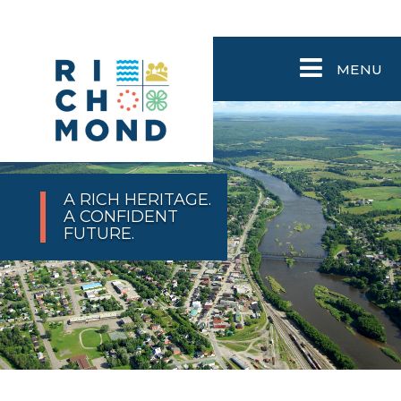
MENU
A RICH HERITAGE.
A CONFIDENT
FUTURE.