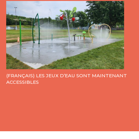
(FRANÇAIS) LES JEUX D’EAU SONT MAINTENANT
ACCESSIBLES