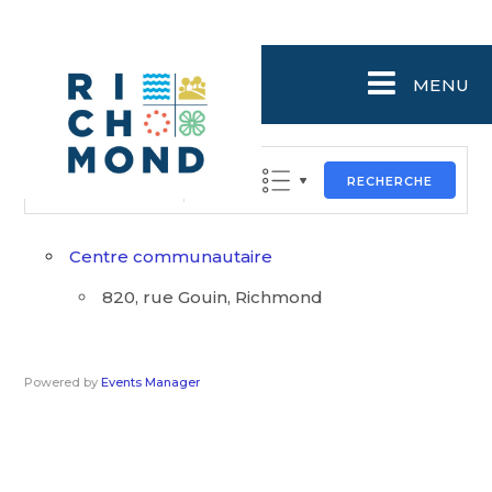
MENU
Recherche
RECHERCHE
Centre communautaire
820, rue Gouin, Richmond
Powered by
Events Manager