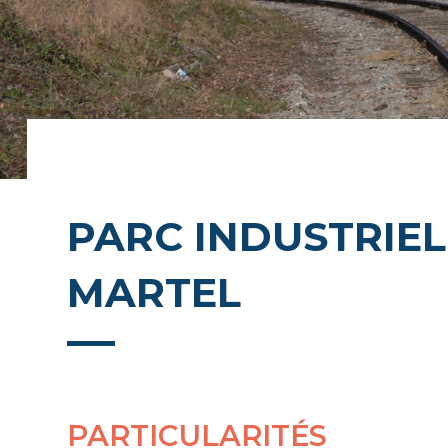
PARC INDUSTRIE
MARTEL
PARTICULARITÉS