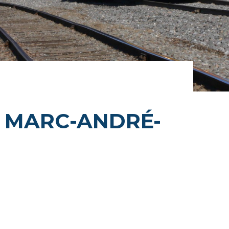
L MARC-ANDRÉ-