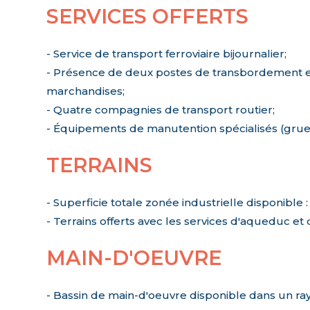
SERVICES OFFERTS
- Service de transport ferroviaire bijournalier;
- Présence de deux postes de transbordement e
marchandises;
- Quatre compagnies de transport routier;
- Équipements de manutention spécialisés (grues,
TERRAINS
- Superficie totale zonée industrielle disponible :
- Terrains offerts avec les services d'aqueduc et
MAIN-D'OEUVRE
- Bassin de main-d'oeuvre disponible dans un ra