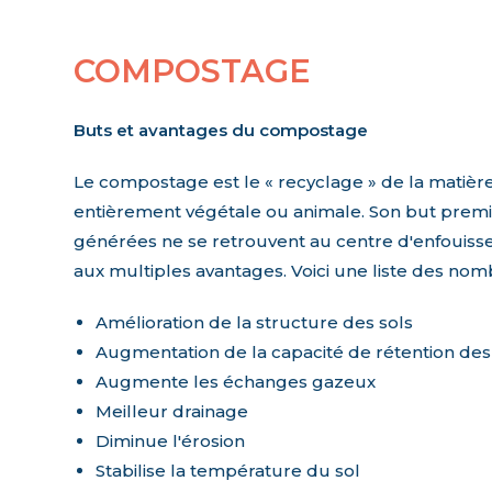
COMPOSTAGE
Buts et avantages du compostage
Le compostage est le « recyclage » de la matièr
entièrement végétale ou animale. Son but premie
générées ne se retrouvent au centre d'enfouisse
aux multiples avantages. Voici une liste des nomb
Amélioration de la structure des sols
Augmentation de la capacité de rétention de
Augmente les échanges gazeux
Meilleur drainage
Diminue l'érosion
Stabilise la température du sol