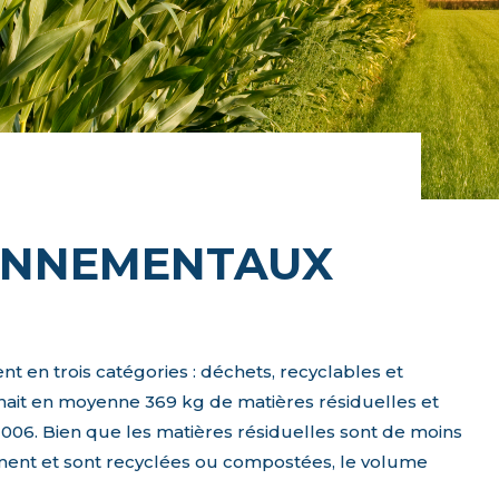
RONNEMENTAUX
nt en trois catégories : déchets, recyclables et
ait en moyenne 369 kg de matières résiduelles et
006. Bien que les matières résiduelles sont de moins
ement et sont recyclées ou compostées, le volume