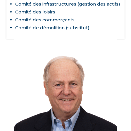
Comité des infrastructures (gestion des actifs)
Comité des loisirs
Comité des commerçants
Comité de démolition (substitut)