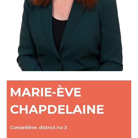
MARIE-ÈVE
CHAPDELAINE
Conseillère, district no 3