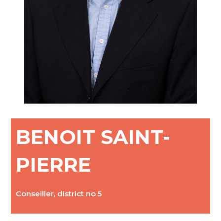
BENOIT SAINT-
PIERRE
Conseiller, district no 5