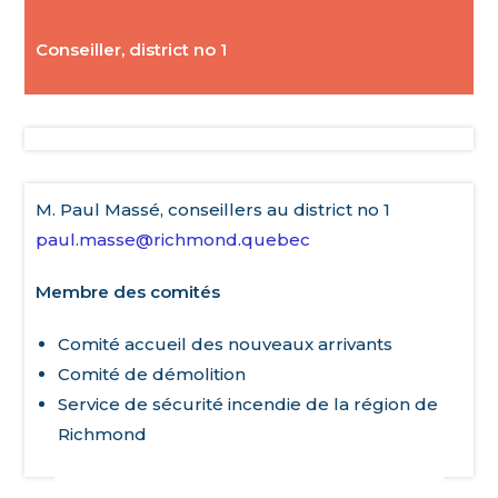
Conseiller, district no 1
M. Paul Massé, conseillers au district no 1
paul.masse@richmond.quebec
Membre des comités
Comité accueil des nouveaux arrivants
Comité de démolition
Service de sécurité incendie de la région de
Richmond