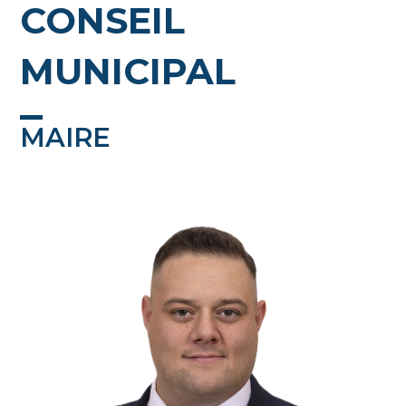
CONSEIL
MUNICIPAL
MAIRE