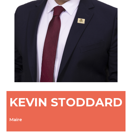
KEVIN STODDARD
Maire