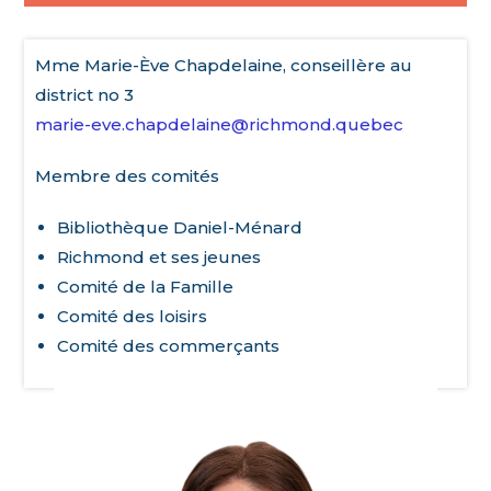
Mme Marie-Ève Chapdelaine, conseillère au
district no 3
marie-eve.chapdelaine@richmond.quebec
Membre des comités
Bibliothèque Daniel-Ménard
Richmond et ses jeunes
Comité de la Famille
Comité des loisirs
Comité des commerçants