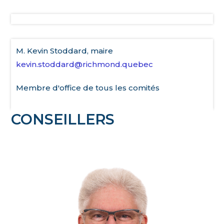
M. Kevin Stoddard, maire
kevin.stoddard@richmond.quebec
Membre d'office de tous les comités
CONSEILLERS