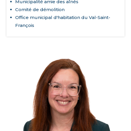
Municipalité amie des aînés
Comité de démolition
Office municipal d'habitation du Val-Saint-
François