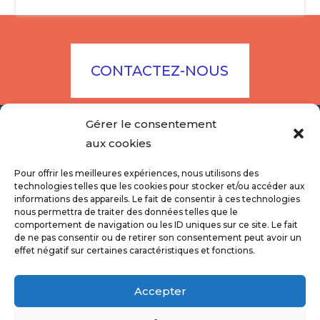
CONTACTEZ-NOUS
Gérer le consentement
aux cookies
Pour offrir les meilleures expériences, nous utilisons des
technologies telles que les cookies pour stocker et/ou accéder aux
informations des appareils. Le fait de consentir à ces technologies
nous permettra de traiter des données telles que le
comportement de navigation ou les ID uniques sur ce site. Le fait
de ne pas consentir ou de retirer son consentement peut avoir un
effet négatif sur certaines caractéristiques et fonctions.
Accepter