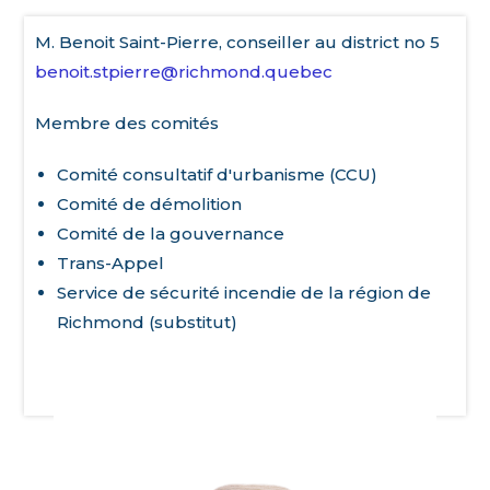
M. Benoit Saint-Pierre, conseiller au district no 5
benoit.stpierre@richmond.quebec
Membre des comités
Comité consultatif d'urbanisme (CCU)
Comité de démolition
Comité de la gouvernance
Trans-Appel
Service de sécurité incendie de la région de
Richmond (substitut)