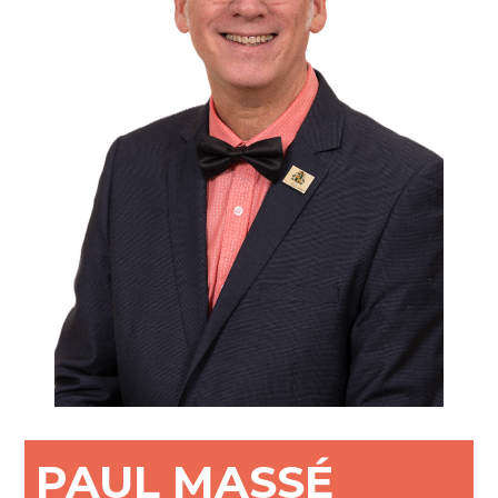
PAUL MASSÉ