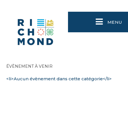
MENU
ÉVÈNEMENT À VENIR
<li>Aucun évènement dans cette catégorie</li>