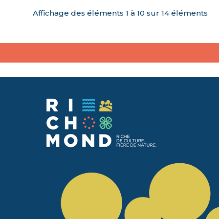
Affichage des éléments 1 à 10 sur 14 éléments