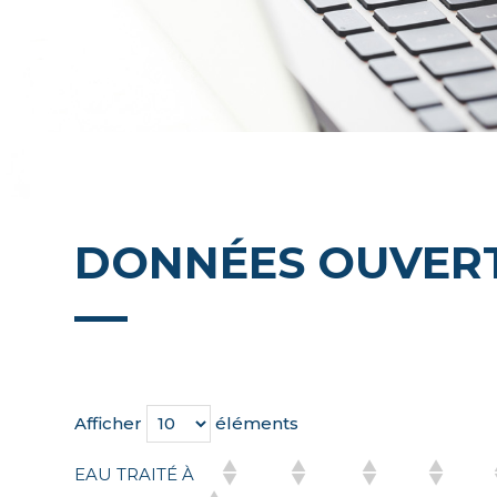
DONNÉES OUVER
Afficher
éléments
EAU TRAITÉ À